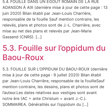
5.4. FOUILLE DANS UN ÉGOUT ROMAIN DE LA RUE
ADANSON À AIX (dernière mise à jour de cette page : 13
juin 2020) Bilan établi par Jean-Louis Charrière,
responsable de la fouille Sauf mention contraire, les
relevés, plans et photos sont de J.-L. Charrière, avec
mise au net des plans et relevés par Jean-Marie
Gassend (CNRS). […]
5.3. Fouille sur l’oppidum du
Baou-Roux
5.3. FOUILLE SUR L’OPPIDUM DU BAOU-ROUX (dernière
mise à jour de cette page : 9 juillet 2020) Bilan établi
par Jean-Louis Charrière, responsable de la fouilleSauf
mention contraire, les dessins, plans et photos sont de
l’auteur.Les dates relatives aux vestiges sont avant
notre ère (AC = ante Christum = avant J.-C.).
SOMMAIREA. Généralités sur l’oppidum du […]