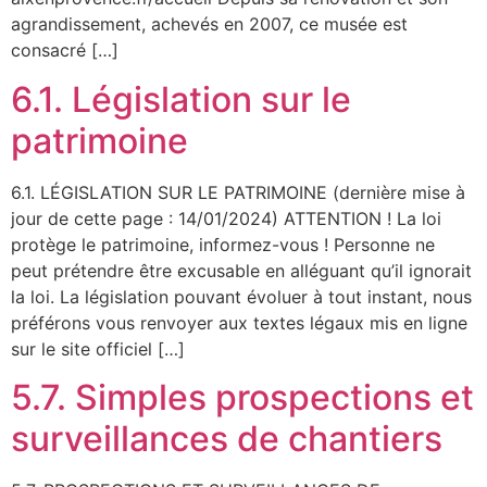
agrandissement, achevés en 2007, ce musée est
consacré […]
6.1. Législation sur le
patrimoine
6.1. LÉGISLATION SUR LE PATRIMOINE (dernière mise à
jour de cette page : 14/01/2024) ATTENTION ! La loi
protège le patrimoine, informez-vous ! Personne ne
peut prétendre être excusable en alléguant qu’il ignorait
la loi. La législation pouvant évoluer à tout instant, nous
préférons vous renvoyer aux textes légaux mis en ligne
sur le site officiel […]
5.7. Simples prospections et
surveillances de chantiers