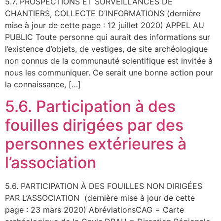
5.7. PROSPECTIONS ET SURVEILLANCES DE
CHANTIERS, COLLECTE D’INFORMATIONS (dernière
mise à jour de cette page : 12 juillet 2020) APPEL AU
PUBLIC Toute personne qui aurait des informations sur
l’existence d’objets, de vestiges, de site archéologique
non connus de la communauté scientifique est invitée à
nous les communiquer. Ce serait une bonne action pour
la connaissance, […]
5.6. Participation à des
fouilles dirigées par des
personnes extérieures à
l’association
5.6. PARTICIPATION À DES FOUILLES NON DIRIGÉES
PAR L’ASSOCIATION (dernière mise à jour de cette
page : 23 mars 2020) AbréviationsCAG = Carte