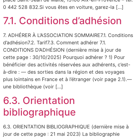
0 442 528 832.Si vous êtes en voiture, garez-la […]
7.1. Conditions d’adhésion
7. ADHÉRER À L’ASSOCIATION SOMMAIRE7.1. Conditions
d’adhésion7.2. Tarif7.3. Comment adhérer 7.1.
CONDITIONS D’ADHÉSION (dernière mise à jour de
cette page : 30/10/2025) Pourquoi adhérer ? 1) Pour
bénéficier des activités réservées aux adhérents, c’est-
à-dire : — des sorties dans la région et des voyages
plus lointains en France et à l’étranger (voir page 2.1).—
une bibliothèque (voir […]
6.3. Orientation
bibliographique
6.3. ORIENTATION BIBLIOGRAPHIQUE (dernière mise à
jour de cette page : 21 mai 2023) La bibliographie